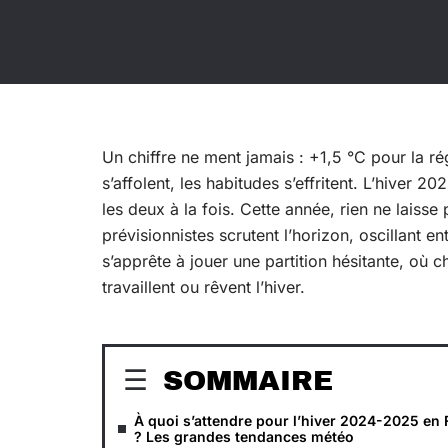
Un chiffre ne ment jamais : +1,5 °C pour la r
s’affolent, les habitudes s’effritent. L’hiver 20
les deux à la fois. Cette année, rien ne laisse
prévisionnistes scrutent l’horizon, oscillant 
s’apprête à jouer une partition hésitante, où
travaillent ou rêvent l’hiver.
SOMMAIRE
À quoi s’attendre pour l’hiver 2024-2025 en
? Les grandes tendances météo