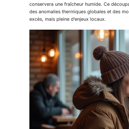
conservera une fraîcheur humide. Ce découpag
des anomalies thermiques globales et des mo
excès, mais pleine d’enjeux locaux.