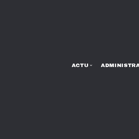
ACTU
ADMINISTRA