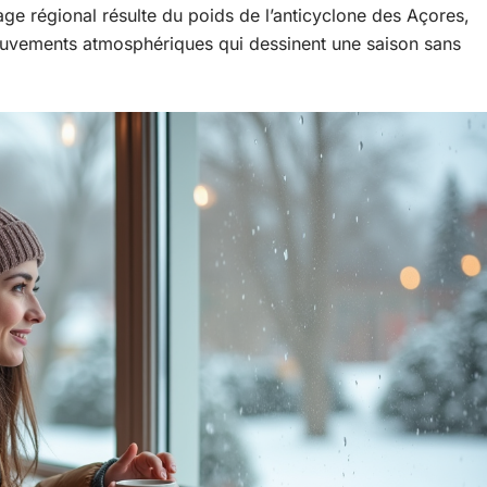
e régional résulte du poids de l’anticyclone des Açores,
uvements atmosphériques qui dessinent une saison sans